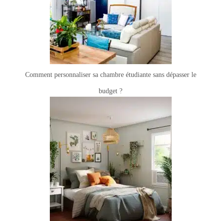
Comment personnaliser sa chambre étudiante sans dépasser le
budget ?