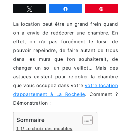
Tweetez
Partagez
Épingle
La location peut être un grand frein quand
on a envie de redécorer une chambre. En
effet, on n’a pas forcément le loisir de
pouvoir repeindre, de faire autant de trous
dans les murs que l’on souhaiterait, de
changer un sol un peu veillot… Mais des
astuces existent pour relooker la chambre
que vous occupez dans votre
votre location
d’appartement à La Rochelle
. Comment ?
Démonstration :
Sommaire
1/ Le choix des meubles