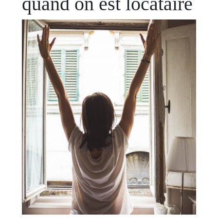
quand on est locataire