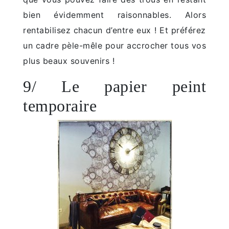
bien évidemment raisonnables. Alors
rentabilisez chacun d’entre eux ! Et préférez
un cadre pèle-mêle pour accrocher tous vos
plus beaux souvenirs !
9/ Le papier peint
temporaire