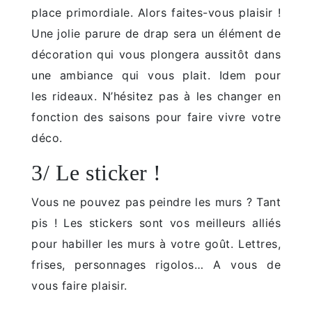
place primordiale. Alors faites-vous plaisir !
Une jolie parure de drap sera un élément de
décoration qui vous plongera aussitôt dans
une ambiance qui vous plait. Idem pour
les rideaux. N’hésitez pas à les changer en
fonction des saisons pour faire vivre votre
déco.
3/ Le sticker !
Vous ne pouvez pas peindre les murs ? Tant
pis ! Les stickers sont vos meilleurs alliés
pour habiller les murs à votre goût. Lettres,
frises, personnages rigolos… A vous de
vous faire plaisir.