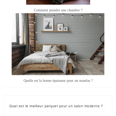
Comment peindre une chambre ?
Quelle est la bonne épaisseur pour un matelas ?
Quel est le meilleur parquet pour un salon moderne ?