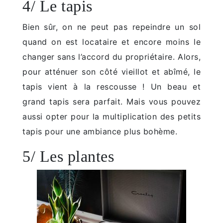
4/ Le tapis
Bien sûr, on ne peut pas repeindre un sol
quand on est locataire et encore moins le
changer sans l’accord du propriétaire. Alors,
pour atténuer son côté vieillot et abîmé, le
tapis vient à la rescousse ! Un beau et
grand tapis sera parfait. Mais vous pouvez
aussi opter pour la multiplication des petits
tapis pour une ambiance plus bohème.
5/ Les plantes