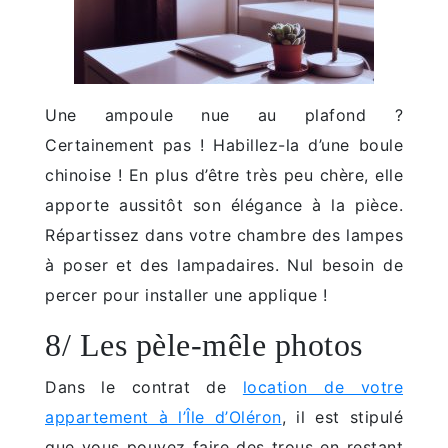
Une ampoule nue au plafond ?
Certainement pas ! Habillez-la d’une boule
chinoise ! En plus d’être très peu chère, elle
apporte aussitôt son élégance à la pièce.
Répartissez dans votre chambre des lampes
à poser et des lampadaires. Nul besoin de
percer pour installer une applique !
8/ Les pèle-mêle photos
Dans le contrat de
location de votre
appartement à l’Île d’Oléron
, il est stipulé
que vous pouvez faire des trous en restant