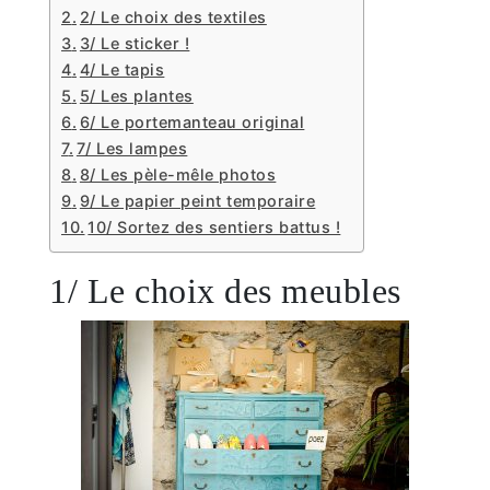
2/ Le choix des textiles
3/ Le sticker !
4/ Le tapis
5/ Les plantes
6/ Le portemanteau original
7/ Les lampes
8/ Les pèle-mêle photos
9/ Le papier peint temporaire
10/ Sortez des sentiers battus !
1/ Le choix des meubles