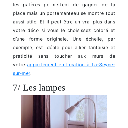
les patères permettent de gagner de la
place mais un portemanteau se montre tout
aussi utile. Et il peut être un vrai plus dans
votre déco si vous le choisissez coloré et
d’une forme originale. Une échelle, par
exemple, est idéale pour allier fantaisie et
praticité sans toucher aux murs de
votre
appartement en location à La-Seyne-
sur-mer
.
7/ Les lampes