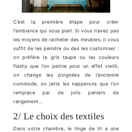
C’est la première étape pour créer
l’ambiance qui vous plait. Si vous n’avez pas
les moyens de racheter des meubles, il vous
suffit de les peindre ou des les customiser :
on préfère le gris taupe ou les couleurs
flashy que l’on patine pour un effet vieilli,
on change les poignées de l’ancienne
commode, on jette les napperons que l’on
remplace par de jolis paniers de
rangement…
2/ Le choix des textiles
Dans votre chambre, le linge de lit a une