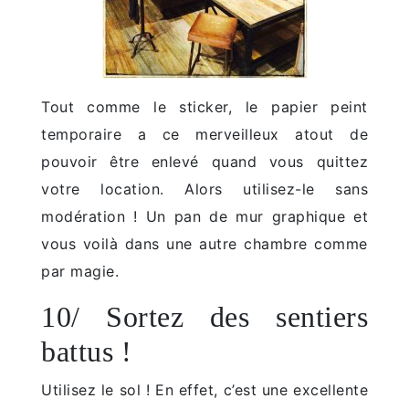
Tout comme le sticker, le papier peint
temporaire a ce merveilleux atout de
pouvoir être enlevé quand vous quittez
votre location. Alors utilisez-le sans
modération ! Un pan de mur graphique et
vous voilà dans une autre chambre comme
par magie.
10/ Sortez des sentiers
battus !
Utilisez le sol ! En effet, c’est une excellente