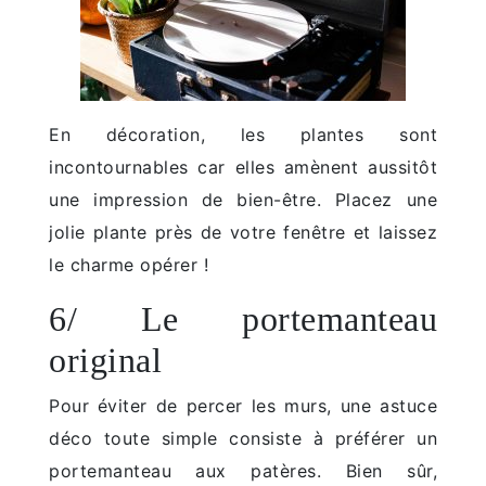
En décoration, les plantes sont
incontournables car elles amènent aussitôt
une impression de bien-être. Placez une
jolie plante près de votre fenêtre et laissez
le charme opérer !
6/ Le portemanteau
original
Pour éviter de percer les murs, une astuce
déco toute simple consiste à préférer un
portemanteau aux patères. Bien sûr,