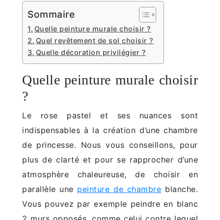
Sommaire
Quelle peinture murale choisir ?
Quel revêtement de sol choisir ?
Quelle décoration privilégier ?
Quelle peinture murale choisir
?
Le rose pastel et ses nuances sont
indispensables à la création d’une chambre
de princesse. Nous vous conseillons, pour
plus de clarté et pour se rapprocher d’une
atmosphère chaleureuse, de choisir en
parallèle une
peinture de chambre
blanche.
Vous pouvez par exemple peindre en blanc
2 murs opposés, comme celui contre lequel