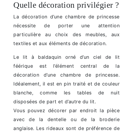
Quelle décoration privilégier ?
La décoration d’une chambre de princesse
nécessite de porter une attention
particulière au choix des meubles, aux
textiles et aux éléments de décoration.
Le lit à baldaquin orné d’un ciel de lit
féérique est l’élément central de la
décoration d’une chambre de princesse.
Idéalement, il est en pin traité et de couleur
blanche, comme les tables de nuit
disposées de part et d’autre du lit.
Vous pouvez décorer par endroit la pièce
avec de la dentelle ou de la broderie
anglaise. Les rideaux sont de préférence de