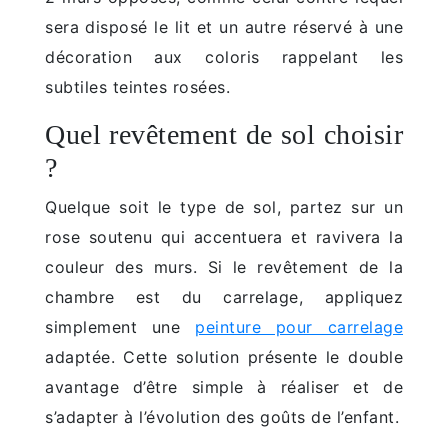
sera disposé le lit et un autre réservé à une
décoration aux coloris rappelant les
subtiles teintes rosées.
Quel revêtement de sol choisir
?
Quelque soit le type de sol, partez sur un
rose soutenu qui accentuera et ravivera la
couleur des murs. Si le revêtement de la
chambre est du carrelage, appliquez
simplement une
peinture pour carrelage
adaptée. Cette solution présente le double
avantage d’être simple à réaliser et de
s’adapter à l’évolution des goûts de l’enfant.