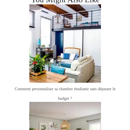
Comment personnaliser sa chambre étudiante sans dépasser le
budget ?