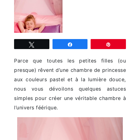
Tweetez
Partagez
Épingle
Parce que toutes les petites filles (ou
presque) rêvent d’une chambre de princesse
aux couleurs pastel et à la lumière douce,
nous vous dévoilons quelques astuces
simples pour créer une véritable chambre à
l’univers féérique.