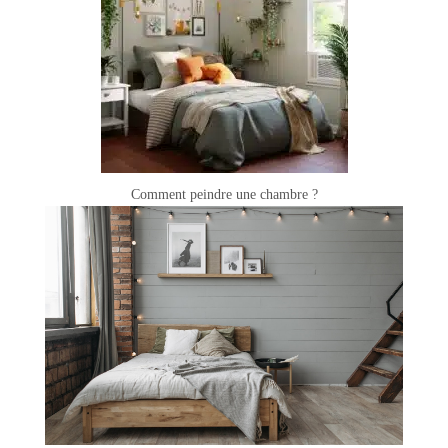
Comment peindre une chambre ?