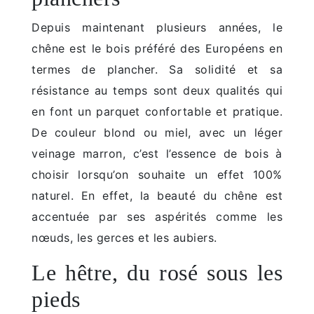
Depuis maintenant plusieurs années, le
chêne est le bois préféré des Européens en
termes de plancher. Sa solidité et sa
résistance au temps sont deux qualités qui
en font un parquet confortable et pratique.
De couleur blond ou miel, avec un léger
veinage marron, c’est l’essence de bois à
choisir lorsqu’on souhaite un effet 100%
naturel. En effet, la beauté du chêne est
accentuée par ses aspérités comme les
nœuds, les gerces et les aubiers.
Le hêtre, du rosé sous les
pieds