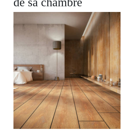
de sa chambre