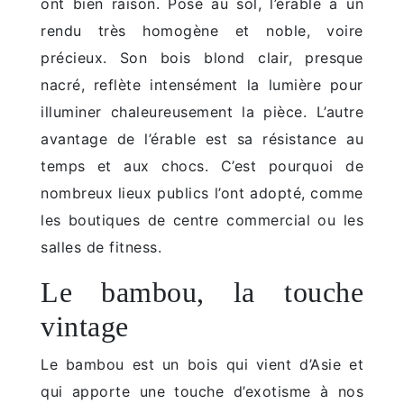
ont bien raison. Posé au sol, l’érable a un
rendu très homogène et noble, voire
précieux. Son bois blond clair, presque
nacré, reflète intensément la lumière pour
illuminer chaleureusement la pièce. L’autre
avantage de l’érable est sa résistance au
temps et aux chocs. C’est pourquoi de
nombreux lieux publics l’ont adopté, comme
les boutiques de centre commercial ou les
salles de fitness.
Le bambou, la touche
vintage
Le bambou est un bois qui vient d’Asie et
qui apporte une touche d’exotisme à nos