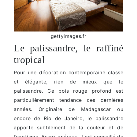
gettyimages.fr
Le palissandre, le raffiné
tropical
Pour une décoration contemporaine classe
et élégante, rien de mieux que le
palissandre. Ce bois rouge profond est
particulièrement tendance ces dernières
années. Originaire de Madagascar ou
encore de Rio de Janeiro, le palissandre
apporte subtilement de la couleur et de
l’exotisme. Assez onéreux, il est conseillé de