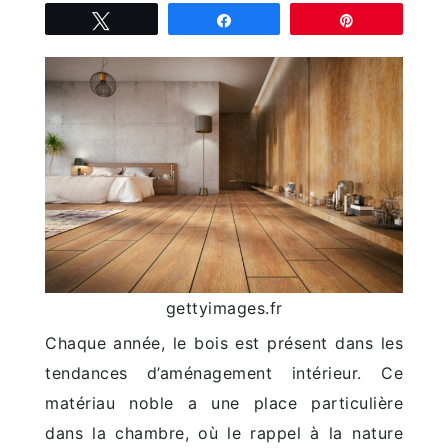
Tweetez
Partagez
Épingle
gettyimages.fr
Chaque année, le bois est présent dans les
tendances d’aménagement intérieur. Ce
matériau noble a une place particulière
dans la chambre, où le rappel à la nature