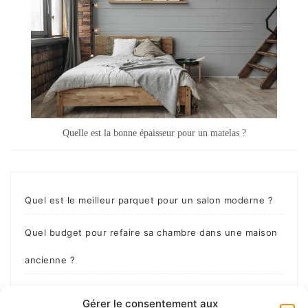
Quelle est la bonne épaisseur pour un matelas ?
Quel est le meilleur parquet pour un salon moderne ?
Quel budget pour refaire sa chambre dans une maison
ancienne ?
Comment personnaliser sa chambre étudiante sans
Gérer le consentement aux