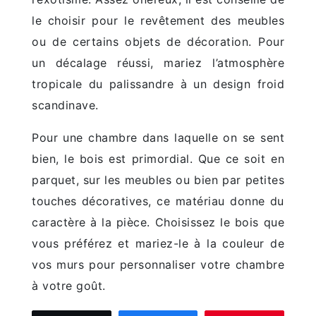
le choisir pour le revêtement des meubles
ou de certains objets de décoration. Pour
un décalage réussi, mariez l’atmosphère
tropicale du palissandre à un design froid
scandinave.
Pour une chambre dans laquelle on se sent
bien, le bois est primordial. Que ce soit en
parquet, sur les meubles ou bien par petites
touches décoratives, ce matériau donne du
caractère à la pièce. Choisissez le bois que
vous préférez et mariez-le à la couleur de
vos murs pour personnaliser votre chambre
à votre goût.