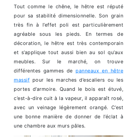
Tout comme le chêne, le hêtre est réputé
pour sa stabilité dimensionnelle. Son grain
très fin à l’effet poli est particulièrement
agréable sous les pieds. En termes de
décoration, le hêtre est très contemporain
et s’applique tout aussi bien au sol qu’aux
meubles. Sur le marché, on trouve
différentes gammes de
panneaux en hêtre
massif
pour les marches d’escaliers ou les
portes d’armoire. Quand le bois est étuvé,
c’est-à-dire cuit à la vapeur, il apparaît rosé,
avec un veinage légèrement orangé. C’est
une bonne manière de donner de l’éclat à
une chambre aux murs pâles.