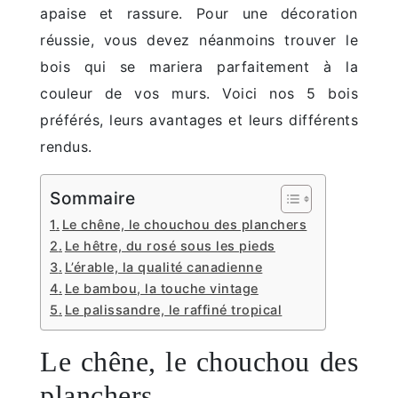
apaise et rassure. Pour une décoration
réussie, vous devez néanmoins trouver le
bois qui se mariera parfaitement à la
couleur de vos murs. Voici nos 5 bois
préférés, leurs avantages et leurs différents
rendus.
Sommaire
Le chêne, le chouchou des planchers
Le hêtre, du rosé sous les pieds
L’érable, la qualité canadienne
Le bambou, la touche vintage
Le palissandre, le raffiné tropical
Le chêne, le chouchou des
planchers