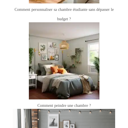
Comment personnaliser sa chambre étudiante sans dépasser le
budget ?
Comment peindre une chambre ?