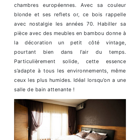
chambres européennes. Avec sa couleur
blonde et ses reflets or, ce bois rappelle
avec nostalgie les années 70. Habiller sa
pièce avec des meubles en bambou donne à
la décoration un petit côté vintage,
pourtant bien dans l’air du temps.
Particulièrement solide, cette essence
s’adapte à tous les environnements, même
ceux les plus humides. Idéal lorsqu’on a une
salle de bain attenante !