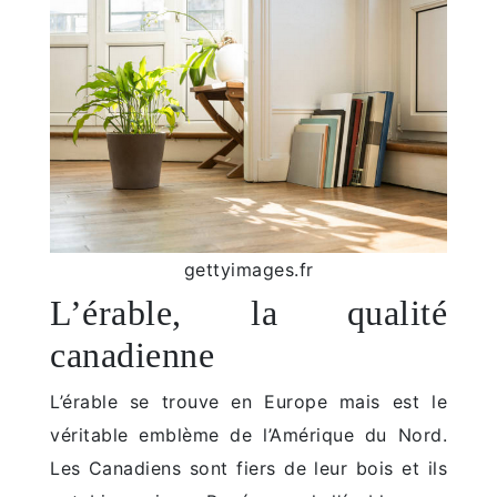
gettyimages.fr
L’érable, la qualité
canadienne
L’érable se trouve en Europe mais est le
véritable emblème de l’Amérique du Nord.
Les Canadiens sont fiers de leur bois et ils