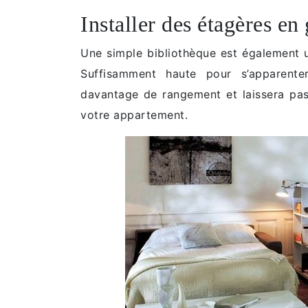
Installer des étagères en
Une simple bibliothèque est également u
Suffisamment haute pour s’apparente
davantage de rangement et laissera pas
votre appartement.