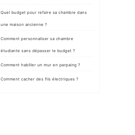
Quel budget pour refaire sa chambre dans
une maison ancienne ?
Comment personnaliser sa chambre
étudiante sans dépasser le budget ?
Comment habiller un mur en parpaing ?
Comment cacher des fils électriques ?