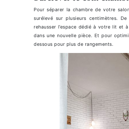
Pour séparer la chambre de votre salo
surélevé sur plusieurs centimètres. De
rehausser l’espace dédié à votre lit et 
dans une nouvelle pièce. Et pour optimis
dessous pour plus de rangements.