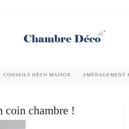
éco
CONSEILS DÉCO MAISON
AMÉNAGEMENT 
n coin chambre !