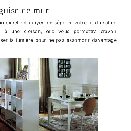
 guise de mur
n excellent moyen de séparer votre lit du salon.
r à une cloison, elle vous permettra d’avoir
ser la lumière pour ne pas assombrir davantage