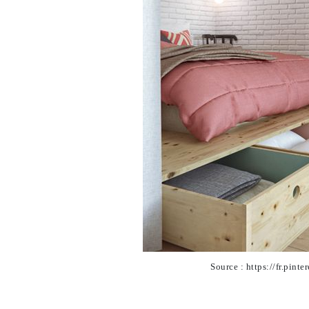
Source : https://fr.pin