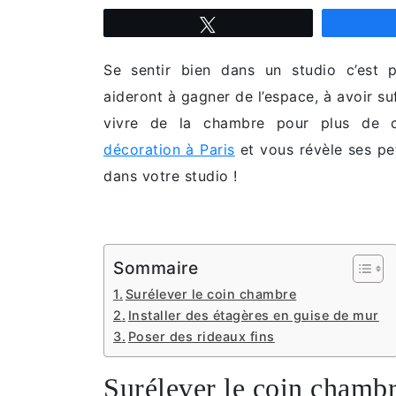
Tweetez
Se sentir bien dans un studio c’est p
aideront à gagner de l’espace, à avoir s
vivre de la chambre pour plus de
décoration à Paris
et vous révèle ses pe
dans votre studio !
Sommaire
Surélever le coin chambre
Installer des étagères en guise de mur
Poser des rideaux fins
Surélever le coin chamb