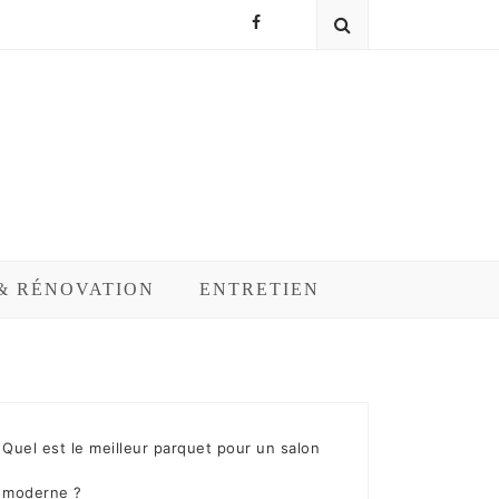
& RÉNOVATION
ENTRETIEN
Quel est le meilleur parquet pour un salon
moderne ?