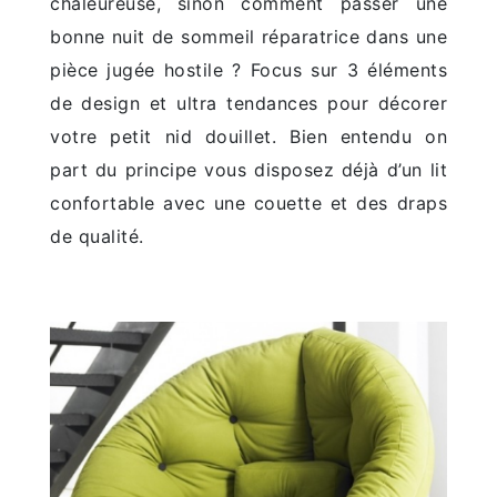
chaleureuse, sinon comment passer une
bonne nuit de sommeil réparatrice dans une
pièce jugée hostile ? Focus sur 3 éléments
de design et ultra tendances pour décorer
votre petit nid douillet. Bien entendu on
part du principe vous disposez déjà d’un lit
confortable avec une couette et des draps
de qualité.