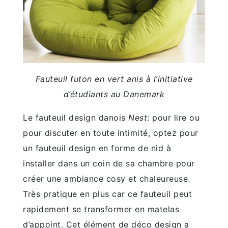
Fauteuil futon en vert anis à l’initiative
d’étudiants au Danemark
Le fauteuil design danois
Nest
: pour lire ou
pour discuter en toute intimité, optez pour
un fauteuil design en forme de nid à
installer dans un coin de sa chambre pour
créer une ambiance cosy et chaleureuse.
Très pratique en plus car ce fauteuil peut
rapidement se transformer en matelas
d’appoint. Cet élément de déco design a