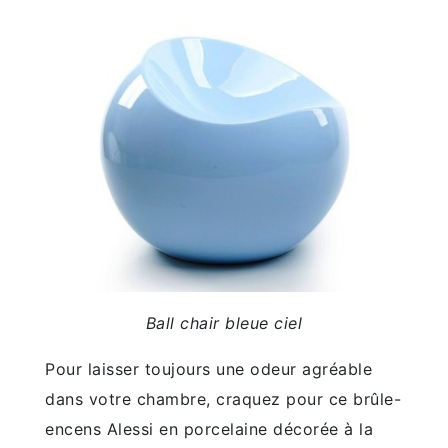
Ball chair bleue ciel
Pour laisser toujours une odeur agréable
dans votre chambre, craquez pour ce brûle-
encens Alessi en porcelaine décorée à la