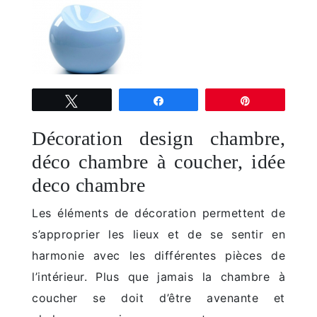
Tweetez
Partagez
Épingle
Décoration design chambre,
déco chambre à coucher, idée
deco chambre
Les éléments de décoration permettent de
s’approprier les lieux et de se sentir en
harmonie avec les différentes pièces de
l’intérieur. Plus que jamais la chambre à
coucher se doit d’être avenante et