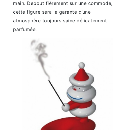
main. Debout fièrement sur une commode,
cette figure sera la garante d’une
atmosphère toujours saine délicatement
parfumée.