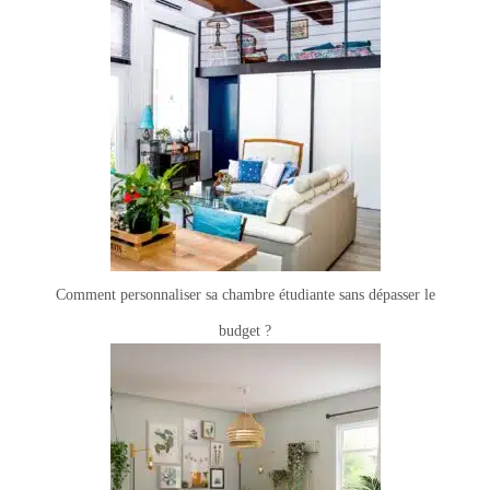
Comment personnaliser sa chambre étudiante sans dépasser le
budget ?