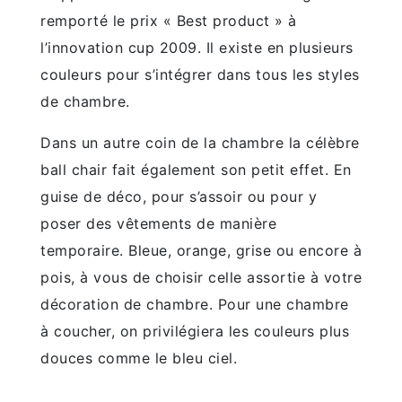
remporté le prix « Best product » à
l’innovation cup 2009. Il existe en plusieurs
couleurs pour s’intégrer dans tous les styles
de chambre.
Dans un autre coin de la chambre la célèbre
ball chair fait également son petit effet. En
guise de déco, pour s’assoir ou pour y
poser des vêtements de manière
temporaire. Bleue, orange, grise ou encore à
pois, à vous de choisir celle assortie à votre
décoration de chambre. Pour une chambre
à coucher, on privilégiera les couleurs plus
douces comme le bleu ciel.