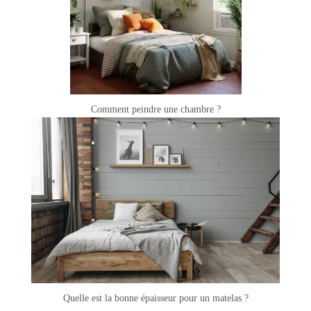
Comment peindre une chambre ?
Quelle est la bonne épaisseur pour un matelas ?