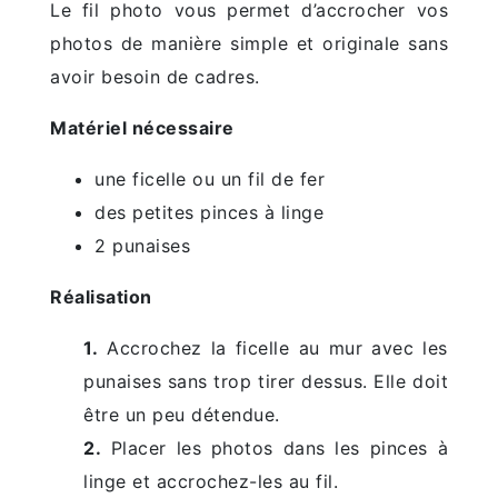
Le fil photo vous permet d’accrocher vos
photos de manière simple et originale sans
avoir besoin de cadres.
Matériel nécessaire
une ficelle ou un fil de fer
des petites pinces à linge
2 punaises
Réalisation
1.
Accrochez la ficelle au mur avec les
punaises sans trop tirer dessus. Elle doit
être un peu détendue.
2.
Placer les photos dans les pinces à
linge et accrochez-les au fil.