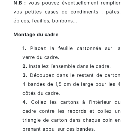
N.B :
vous pouvez éventuellement remplier
vos petites cases de condiments : pâtes,
épices, feuilles, bonbons…
Montage du cadre
1.
Placez la feuille cartonnée sur la
verre du cadre.
2.
Installez l’ensemble dans le cadre.
3.
Découpez dans le restant de carton
4 bandes de 1,5 cm de large pour les 4
côtés du cadre.
4.
Collez les cartons à l’intérieur du
cadre contre les rebords et collez un
triangle de carton dans chaque coin en
prenant appui sur ces bandes.