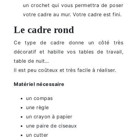
un crochet qui vous permettra de poser
votre cadre au mur. Votre cadre est fini.
Le cadre rond
Ce type de cadre donne un côté très
décoratif et habille vos tables de travail,
table de nuit…
Il est peu coûteux et très facile à réaliser.
Matériel nécessaire
un compas
une règle
un crayon à papier
une paire de ciseaux
un cutter