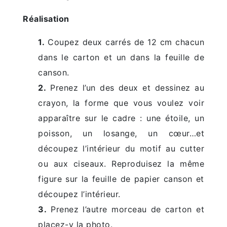
Réalisation
1.
Coupez deux carrés de 12 cm chacun
dans le carton et un dans la feuille de
canson.
2.
Prenez l’un des deux et dessinez au
crayon, la forme que vous voulez voir
apparaître sur le cadre : une étoile, un
poisson, un losange, un cœur…et
découpez l’intérieur du motif au cutter
ou aux ciseaux. Reproduisez la même
figure sur la feuille de papier canson et
découpez l’intérieur.
3.
Prenez l’autre morceau de carton et
placez-y la photo.