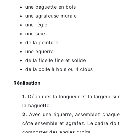
une baguette en bois
une agrafeuse murale
une règle
une scie
de la peinture
une équerre
de la ficelle fine et solide
de la colle à bois ou 4 clous
Réalisation
1.
Découper la longueur et la largeur sur
la baguette.
2.
Avec une équerre, assemblez chaque
côté ensemble et agrafez. Le cadre doit
comporter des angles droits.