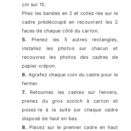
cm sur 15.
Pliez les bandes en 2 et collez-les sur le
cadre prédécoupé en recouvrant les 2
faces de chaque côté du carton.
5.
Prenez les 5 autres rectangles,
installez les photos sur chacun et
recouvrez les photos des cadres de
papier crépon.
6.
Agrafez chaque coin du cadre pour le
fermer.
7.
Retournez les cadres sur l’envers,
prenez du gros scotch à carton et
posez-le à la suite sur chaque cadre
disposé de haut en bas.
8.
Placez sur le premier cadre en haut