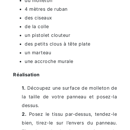
du molleton
4 mètres de ruban
des ciseaux
de la colle
un pistolet clouteur
des petits clous à tête plate
un marteau
une accroche murale
Réalisation
1.
Découpez une surface de molleton de
la taille de votre panneau et posez-la
dessus.
2.
Posez le tissu par-dessus, tendez-le
bien, tirez-le sur l’envers du panneau.