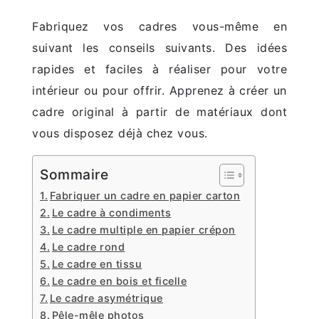
Fabriquez vos cadres vous-même en
suivant les conseils suivants. Des idées
rapides et faciles à réaliser pour votre
intérieur ou pour offrir. Apprenez à créer un
cadre original à partir de matériaux dont
vous disposez déjà chez vous.
Sommaire
Fabriquer un cadre en papier carton
Le cadre à condiments
Le cadre multiple en papier crépon
Le cadre rond
Le cadre en tissu
Le cadre en bois et ficelle
Le cadre asymétrique
Pêle-mêle photos