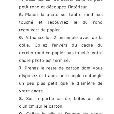
petit rond et découpez l’intérieur.
5.
Placez la photo sur l’autre rond pas
touché et recouvrez le du rond
recouvert de papier.
6.
Attachez les 2 ensemble avec de la
colle. Collez l’envers du cadre du
dernier rond en papier pas touché. Votre
cadre photo est terminé.
7.
Prenez le reste de carton dont vous
disposez et tracez un triangle rectangle
un peu plus petit que le diamètre de
votre cadre.
8.
Sur la partie carrée, faites un plis
d’un cm sur le carton.
9.
Collez le plis et l’envers du cadre