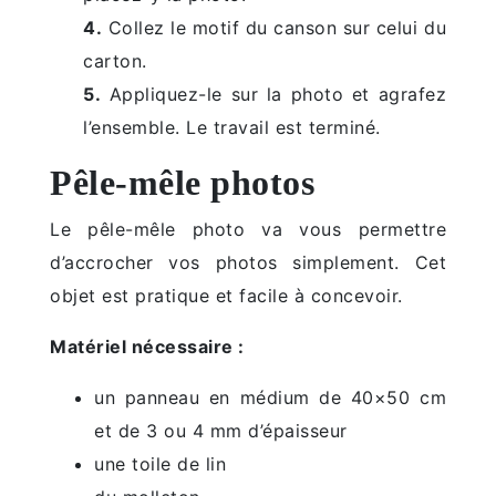
4.
Collez le motif du canson sur celui du
carton.
5.
Appliquez-le sur la photo et agrafez
l’ensemble. Le travail est terminé.
Pêle-mêle photos
Le pêle-mêle photo va vous permettre
d’accrocher vos photos simplement. Cet
objet est pratique et facile à concevoir.
Matériel nécessaire :
un panneau en médium de 40×50 cm
et de 3 ou 4 mm d’épaisseur
une toile de lin