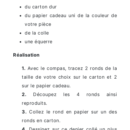
du carton dur
du papier cadeau uni de la couleur de
votre pièce
de la colle
une équerre
Réalisation
1.
Avec le compas, tracez 2 ronds de la
taille de votre choix sur le carton et 2
sur le papier cadeau.
2.
Découpez les 4 ronds ainsi
reproduits.
3.
Collez le rond en papier sur un des
ronds en carton.
4.
Dessinez sur ce denier collé un plus