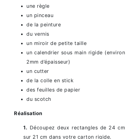
une règle
un pinceau
de la peinture
du vernis
un miroir de petite taille
un calendrier sous main rigide (environ
2mm d’épaisseur)
un cutter
de la colle en stick
des feuilles de papier
du scotch
Réalisation
1.
Découpez deux rectangles de 24 cm
sur 21 cm dans votre carton rigide.