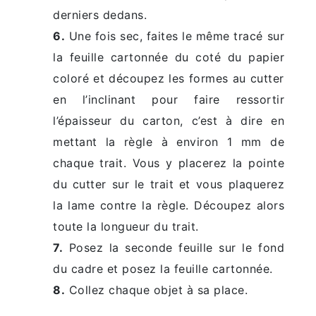
derniers dedans.
6.
Une fois sec, faites le même tracé sur
la feuille cartonnée du coté du papier
coloré et découpez les formes au cutter
en l’inclinant pour faire ressortir
l’épaisseur du carton, c’est à dire en
mettant la règle à environ 1 mm de
chaque trait. Vous y placerez la pointe
du cutter sur le trait et vous plaquerez
la lame contre la règle. Découpez alors
toute la longueur du trait.
7.
Posez la seconde feuille sur le fond
du cadre et posez la feuille cartonnée.
8.
Collez chaque objet à sa place.