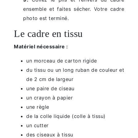
ensemble et faites sécher. Votre cadre
photo est terminé.
Le cadre en tissu
Matériel nécessaire :
un morceau de carton rigide
du tissu ou un long ruban de couleur et
de 2 cm de largeur
une paire de ciseau
un crayon à papier
une règle
de la colle liquide (colle à tissu)
un cutter
des ciseaux à tissu