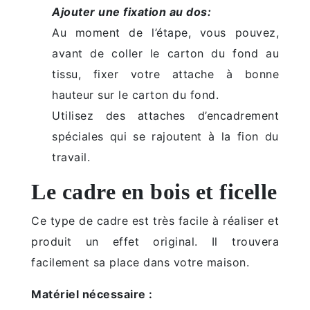
Ajouter une fixation au dos:
Au moment de l’étape, vous pouvez,
avant de coller le carton du fond au
tissu, fixer votre attache à bonne
hauteur sur le carton du fond.
Utilisez des attaches d’encadrement
spéciales qui se rajoutent à la fion du
travail.
Le cadre en bois et ficelle
Ce type de cadre est très facile à réaliser et
produit un effet original. Il trouvera
facilement sa place dans votre maison.
Matériel nécessaire :