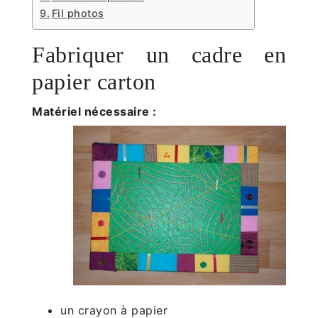
Fil photos
Fabriquer un cadre en
papier carton
Matériel nécessaire :
un crayon à papier