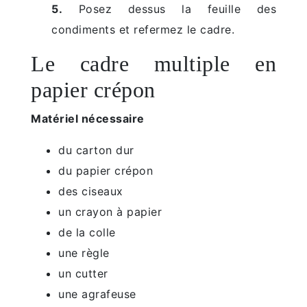
5.
Posez dessus la feuille des
condiments et refermez le cadre.
Le cadre multiple en
papier crépon
Matériel nécessaire
du carton dur
du papier crépon
des ciseaux
un crayon à papier
de la colle
une règle
un cutter
une agrafeuse