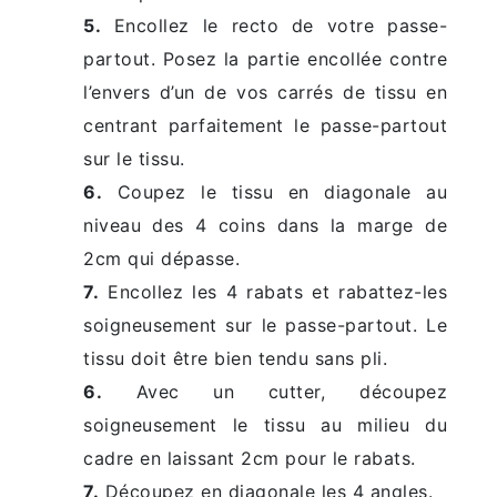
5.
Encollez le recto de votre passe-
partout. Posez la partie encollée contre
l’envers d’un de vos carrés de tissu en
centrant parfaitement le passe-partout
sur le tissu.
6.
Coupez le tissu en diagonale au
niveau des 4 coins dans la marge de
2cm qui dépasse.
7.
Encollez les 4 rabats et rabattez-les
soigneusement sur le passe-partout. Le
tissu doit être bien tendu sans pli.
6.
Avec un cutter, découpez
soigneusement le tissu au milieu du
cadre en laissant 2cm pour le rabats.
7.
Découpez en diagonale les 4 angles.