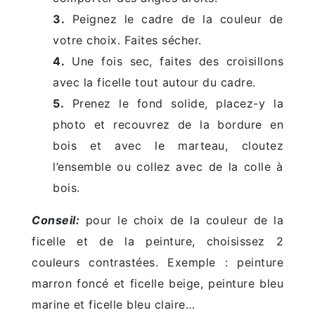
3.
Peignez le cadre de la couleur de
votre choix. Faites sécher.
4.
Une fois sec, faites des croisillons
avec la ficelle tout autour du cadre.
5.
Prenez le fond solide, placez-y la
photo et recouvrez de la bordure en
bois et avec le marteau, cloutez
l’ensemble ou collez avec de la colle à
bois.
Conseil:
pour le choix de la couleur de la
ficelle et de la peinture, choisissez 2
couleurs contrastées. Exemple : peinture
marron foncé et ficelle beige, peinture bleu
marine et ficelle bleu claire…