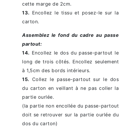
cette marge de 2cm.
13.
Encollez le tissu et posez-le sur la
carton.
Assemblez le fond du cadre au passe
partout:
14.
Encollez le dos du passe-partout le
long de trois côtés. Encollez seulement
à 1,5cm des bords intérieurs.
15.
Collez le passe-partout sur le dos
du carton en veillant à ne pas coller la
partie ourlée.
(la partie non encollée du passe-partout
doit se retrouver sur la partie ourlée du
dos du carton)