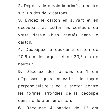
2.
Déposez le dessin imprimé au centre
sur l’un des deux cartons.
3.
Évidez le carton en suivant et en
découpant au cutter les contours de
votre dessin (bien centré) dans le
carton.
4.
Découpez le deuxième carton de
20,6 cm de largeur et de 23,6 cm de
hauteur.
5.
Décollez des bandes de 1 cm
d’épaisseur puis collez-les de façon
perpendiculaire avec le scotch contre
les formes arrondies de la découpe
centrale du premier carton.
6.
Découpez 4 bandes de 1,2 cm