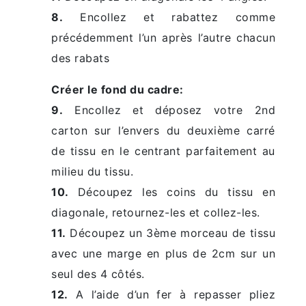
8.
Encollez et rabattez comme
précédemment l’un après l’autre chacun
des rabats
Créer le fond du cadre:
9.
Encollez et déposez votre 2nd
carton sur l’envers du deuxième carré
de tissu en le centrant parfaitement au
milieu du tissu.
10.
Découpez les coins du tissu en
diagonale, retournez-les et collez-les.
11.
Découpez un 3ème morceau de tissu
avec une marge en plus de 2cm sur un
seul des 4 côtés.
12.
A l’aide d’un fer à repasser pliez