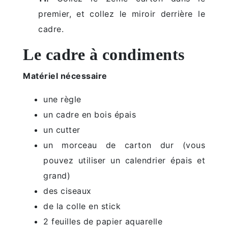
premier, et collez le miroir derrière le
cadre.
Le cadre à condiments
Matériel nécessaire
une règle
un cadre en bois épais
un cutter
un morceau de carton dur (vous
pouvez utiliser un calendrier épais et
grand)
des ciseaux
de la colle en stick
2 feuilles de papier aquarelle