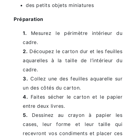
des petits objets miniatures
Préparation
1.
Mesurez le périmètre intérieur du
cadre.
2.
Découpez le carton dur et les feuilles
aquarelles à la taille de l’intérieur du
cadre.
3.
Collez une des feuilles aquarelle sur
un des côtés du carton.
4.
Faites sécher le carton et le papier
entre deux livres.
5.
Dessinez au crayon à papier les
cases, leur forme et leur taille qui
recevront vos condiments et placer ces