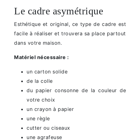
Le cadre asymétrique
Esthétique et original, ce type de cadre est
facile à réaliser et trouvera sa place partout
dans votre maison.
Matériel nécessaire :
un carton solide
de la colle
du papier consonne de la couleur de
votre choix
un crayon à papier
une règle
cutter ou ciseaux
une agrafeuse