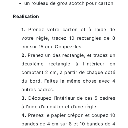
un rouleau de gros scotch pour carton
Réalisation
1.
Prenez votre carton et à l’aide de
votre règle, tracez 10 rectangles de 8
cm sur 15 cm. Coupez-les.
2.
Prenez un des rectangle, et tracez un
deuxième rectangle à l’intérieur en
comptant 2 cm, à partir de chaque côté
du bord. Faites la même chose avec 4
autres cadres.
3.
Découpez l’intérieur de ces 5 cadres
à l’aide d’un cutter et d’une règle.
4.
Prenez le papier crépon et coupez 10
bandes de 4 cm sur 8 et 10 bandes de 4