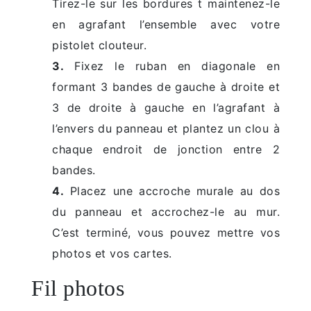
Tirez-le sur les bordures t maintenez-le
en agrafant l’ensemble avec votre
pistolet clouteur.
3.
Fixez le ruban en diagonale en
formant 3 bandes de gauche à droite et
3 de droite à gauche en l’agrafant à
l’envers du panneau et plantez un clou à
chaque endroit de jonction entre 2
bandes.
4.
Placez une accroche murale au dos
du panneau et accrochez-le au mur.
C’est terminé, vous pouvez mettre vos
photos et vos cartes.
Fil photos