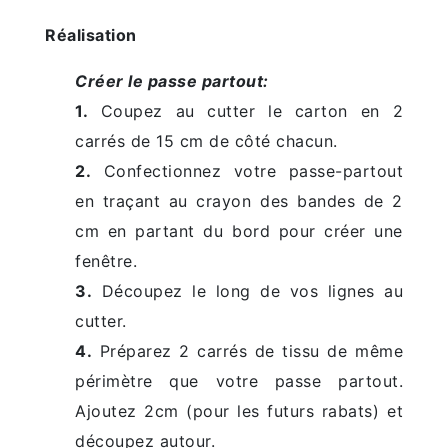
Réalisation
Créer le passe partout:
1.
Coupez au cutter le carton en 2
carrés de 15 cm de côté chacun.
2.
Confectionnez votre passe-partout
en traçant au crayon des bandes de 2
cm en partant du bord pour créer une
fenêtre.
3.
Découpez le long de vos lignes au
cutter.
4.
Préparez 2 carrés de tissu de même
périmètre que votre passe partout.
Ajoutez 2cm (pour les futurs rabats) et
découpez autour.